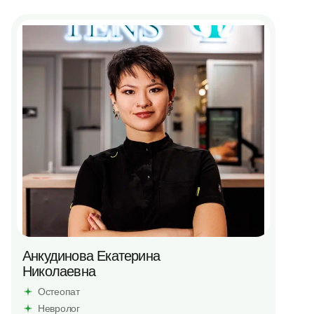
Анкудинова Екатерина
Николаевна
Остеопат
Невролог