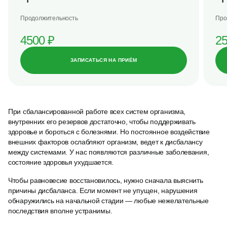
Продолжительность
Про
4500
₽
2
ЗАПИСАТЬСЯ НА ПРИЁМ
При сбалансированной работе всех систем организма,
внутренних его резервов достаточно, чтобы поддерживать
здоровье и бороться с болезнями. Но постоянное воздействие
внешних факторов ослабляют организм, ведет к дисбалансу
между системами. У нас появляются различные заболевания,
состояние здоровья ухудшается.
Чтобы равновесие восстановилось, нужно сначала выяснить
причины дисбаланса. Если момент не упущен, нарушения
обнаружились на начальной стадии — любые нежелательные
последствия вполне устранимы.