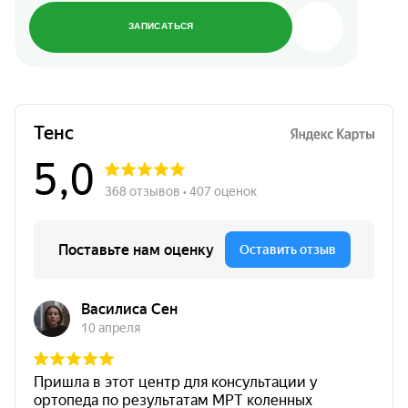
ЗАПИСАТЬСЯ