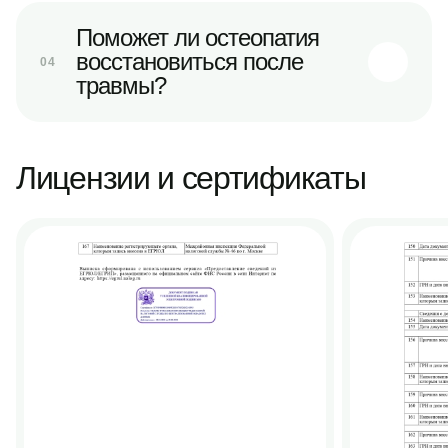
Поможет ли остеопатия
восстановиться после
04
травмы?
Лицензии и сертификаты