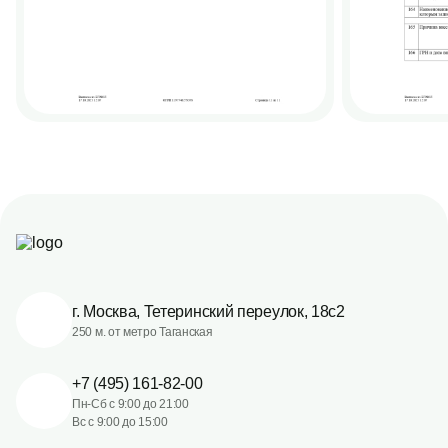
г. Москва, Тетеринский переулок, 18с2
250 м. от метро Таганская
+7 (495) 161-82-00
Пн-Сб с 9:00 до 21:00
Вс с 9:00 до 15:00