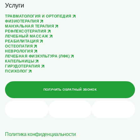
Услуги
ТРАВМАТОЛОГИЯ И ОРТОПЕДИЯ
ФИЗИОТЕРАПИЯ
МАНУАЛЬНАЯ ТЕРАПИЯ
РЕФЛЕКСОТЕРАПИЯ
ЛЕЧЕБНЫЙ МАССАЖ
РЕАБИЛИТАЦИЯ
ОСТЕОПАТИЯ
НЕВРОЛОГИЯ
ЛЕЧЕБНАЯ ФИЗКУЛЬТУРА (ЛФК)
КАПЕЛЬНИЦЫ
ГИРУДОТЕРАПИЯ
ПСИХОЛОГ
ПОЛУЧИТЬ ОБРАТНЫЙ ЗВОНОК
Политика конфиденциальности