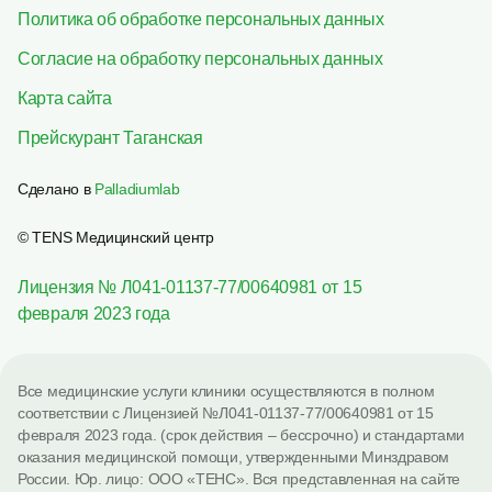
Политика об обработке персональных данных
Согласие на обработку персональных данных
Карта сайта
Прейскурант Таганская
Сделано в
Palladiumlab
© TENS Медицинский центр
Лицензия № Л041-01137-77/00640981 от 15
февраля 2023 года
Все медицинские услуги клиники осуществляются в полном
соответствии с Лицензией №Л041-01137-77/00640981 от 15
февраля 2023 года. (срок действия – бессрочно) и стандартами
оказания медицинской помощи, утвержденными Минздравом
России. Юр. лицо: ООО «ТЕНС». Вся представленная на сайте