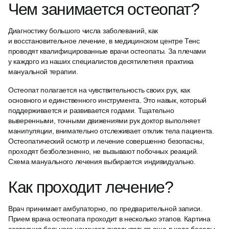
Чем занимается остеопат?
Диагностику большого числа заболеваний, как
и восстановительное лечение, в медицинском центре Тенс
проводят квалифицированные врачи остеопаты. За плечами
у каждого из наших специалистов десятилетняя практика
мануальной терапии.
Остеопат полагается на чувствительность своих рук, как
основного и единственного инструмента. Это навык, который
поддерживается и развивается годами. Тщательно
выверенными, точными движениями рук доктор выполняет
манипуляции, внимательно отслеживает отклик тела пациента.
Остеопатический осмотр и лечение совершенно безопасны,
проходят безболезненно, не вызывают побочных реакций.
Схема мануального лечения выбирается индивидуально.
Как проходит лечение?
Врач принимает амбулаторно, по предварительной записи.
Прием врача остеопата проходит в несколько этапов. Картина