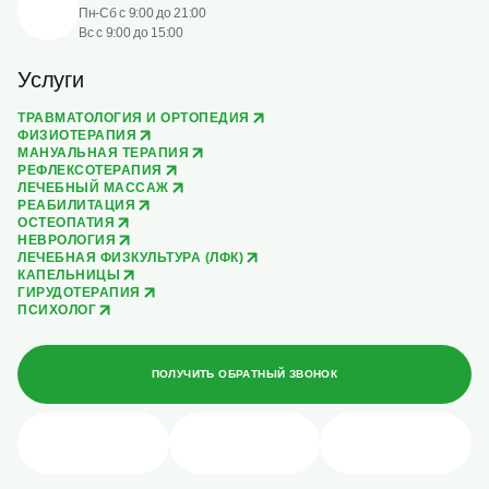
Пн-Сб с 9:00 до 21:00
Вс с 9:00 до 15:00
Услуги
ТРАВМАТОЛОГИЯ И ОРТОПЕДИЯ
ФИЗИОТЕРАПИЯ
МАНУАЛЬНАЯ ТЕРАПИЯ
РЕФЛЕКСОТЕРАПИЯ
ЛЕЧЕБНЫЙ МАССАЖ
РЕАБИЛИТАЦИЯ
ОСТЕОПАТИЯ
НЕВРОЛОГИЯ
ЛЕЧЕБНАЯ ФИЗКУЛЬТУРА (ЛФК)
КАПЕЛЬНИЦЫ
ГИРУДОТЕРАПИЯ
ПСИХОЛОГ
ПОЛУЧИТЬ ОБРАТНЫЙ ЗВОНОК