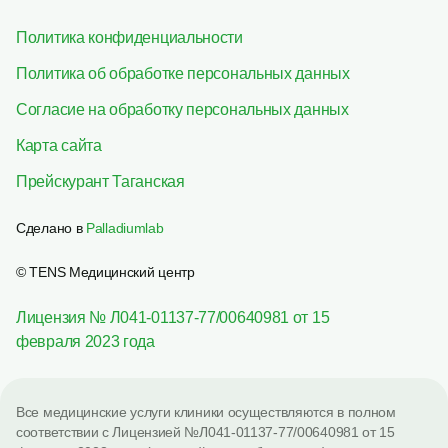
Политика конфиденциальности
Политика об обработке персональных данных
Согласие на обработку персональных данных
Карта сайта
Прейскурант Таганская
Сделано в
Palladiumlab
© TENS Медицинский центр
Лицензия № Л041-01137-77/00640981 от 15
февраля 2023 года
Все медицинские услуги клиники осуществляются в полном
соответствии с Лицензией №Л041-01137-77/00640981 от 15