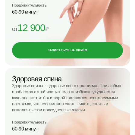
Продолжительность
60-90 минут
12 900
от
₽
ЗАПИСАТЬСЯ НА ПРИЁМ
Здоровая спина
Здоровье спины – здоровье всего организма. При любых
проблемах с этой частью тела неизбежно ухудшается
качество жизни: боли порой становятся невыносимыми
настолько, что невозможно спать, сидеть, стоять и
выполнять свои повседневные задачи.
Продолжительность
60-90 минут