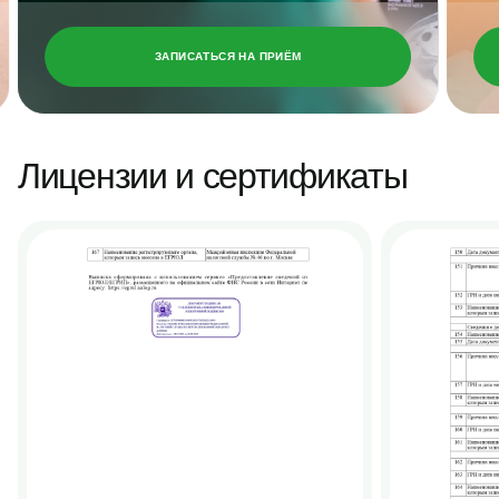
ЗАПИСАТЬСЯ НА ПРИЁМ
Лицензии и сертификаты