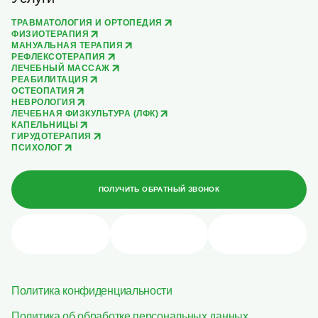
ТРАВМАТОЛОГИЯ И ОРТОПЕДИЯ
ФИЗИОТЕРАПИЯ
МАНУАЛЬНАЯ ТЕРАПИЯ
РЕФЛЕКСОТЕРАПИЯ
ЛЕЧЕБНЫЙ МАССАЖ
РЕАБИЛИТАЦИЯ
ОСТЕОПАТИЯ
НЕВРОЛОГИЯ
ЛЕЧЕБНАЯ ФИЗКУЛЬТУРА (ЛФК)
КАПЕЛЬНИЦЫ
ГИРУДОТЕРАПИЯ
ПСИХОЛОГ
ПОЛУЧИТЬ ОБРАТНЫЙ ЗВОНОК
Политика конфиденциальности
Политика об обработке персональных данных