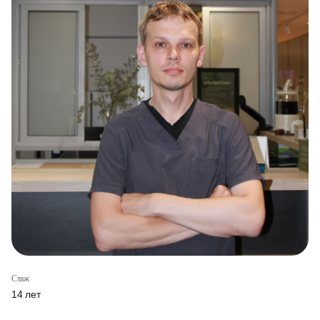
Стаж
14 лет