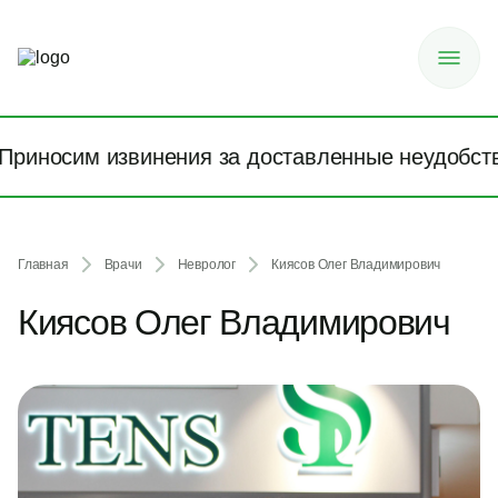
риносим извинения за доставленные неудобства!
Главная
Врачи
Невролог
Киясов Олег Владимирович
Киясов Олег Владимирович