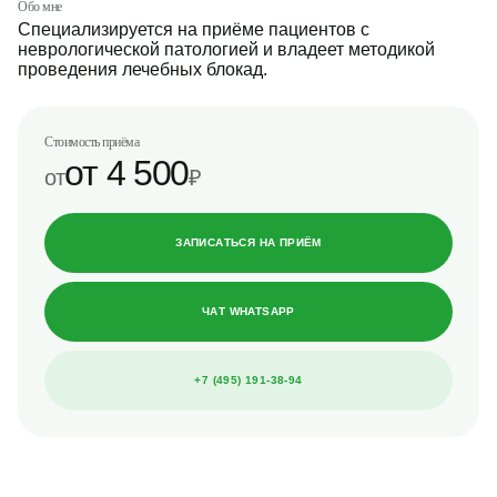
Обо мне
Специализируется на приёме пациентов с
неврологической патологией и владеет методикой
проведения лечебных блокад.
Стоимость приёма
от 4 500
от
₽
ЗАПИСАТЬСЯ НА ПРИЁМ
ЧАТ WHATSAPP
+7 (495) 191-38-94