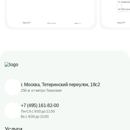
г. Москва, Тетеринский переулок, 18с2
250 м. от метро Таганская
+7 (495) 161-82-00
Пн-Сб с 9:00 до 21:00
Вс с 9:00 до 15:00
Услуги