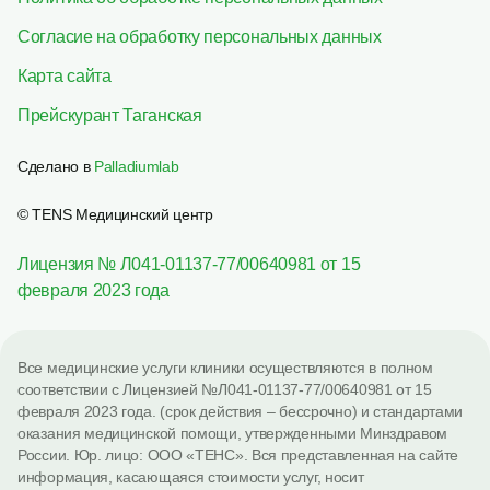
Согласие на обработку персональных данных
Карта сайта
Прейскурант Таганская
Сделано в
Palladiumlab
© TENS Медицинский центр
Лицензия № Л041-01137-77/00640981 от 15
февраля 2023 года
Все медицинские услуги клиники осуществляются в полном
соответствии с Лицензией №Л041-01137-77/00640981 от 15
февраля 2023 года. (срок действия – бессрочно) и стандартами
оказания медицинской помощи, утвержденными Минздравом
России. Юр. лицо: ООО «ТЕНС». Вся представленная на сайте
информация, касающаяся стоимости услуг, носит