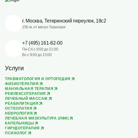
г. Москва, Тетеринский переулок, 18с2
250 м. от метро Таганская
+7 (495) 161-82-00
Пн-Сб с 9:00 до 21:00
Вс с 9:00 до 15:00
Услуги
ТРАВМАТОЛОГИЯ И ОРТОПЕДИЯ
ФИЗИОТЕРАПИЯ
МАНУАЛЬНАЯ ТЕРАПИЯ
РЕФЛЕКСОТЕРАПИЯ
ЛЕЧЕБНЫЙ МАССАЖ
РЕАБИЛИТАЦИЯ
ОСТЕОПАТИЯ
НЕВРОЛОГИЯ
ЛЕЧЕБНАЯ ФИЗКУЛЬТУРА (ЛФК)
КАПЕЛЬНИЦЫ
ГИРУДОТЕРАПИЯ
ПСИХОЛОГ