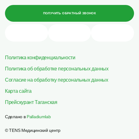
ПОЛУЧИТЬ ОБРАТНЫЙ ЗВОНОК
Политика конфиденциальности
Политика об обработке персональных данных
Согласие на обработку персональных данных
Карта сайта
Прейскурант Таганская
Сделано в
Palladiumlab
© TENS Медицинский центр