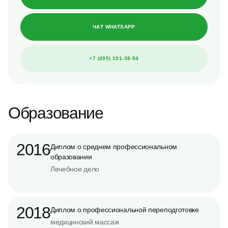
ЧАТ WHATSAPP
+7 (495) 191-38-94
Образование
2016
Диплом о среднем профессиональном
образовании
Лечебное дело
2018
Диплом о профессиональной переподготовке
медицинский массаж