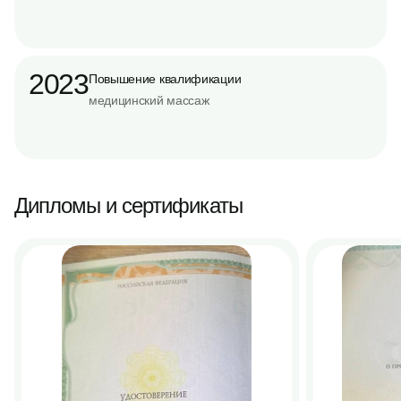
2023
Повышение квалификации
медицинский массаж
Дипломы и сертификаты