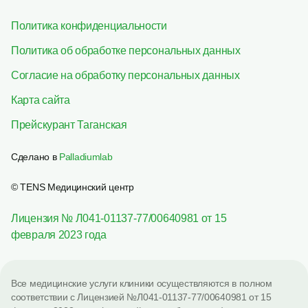
Политика конфиденциальности
Политика об обработке персональных данных
Согласие на обработку персональных данных
Карта сайта
Прейскурант Таганская
Сделано в
Palladiumlab
© TENS Медицинский центр
Лицензия № Л041-01137-77/00640981 от 15
февраля 2023 года
Все медицинские услуги клиники осуществляются в полном
соответствии с Лицензией №Л041-01137-77/00640981 от 15