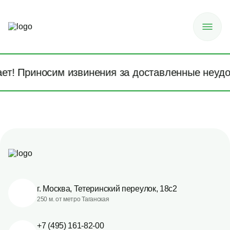
ает! Приносим извинения за доставленные неудо
г. Москва, Тетеринский переулок, 18с2
250 м. от метро Таганская
+7 (495) 161-82-00