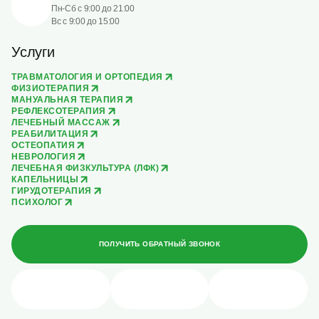
Пн-Сб с 9:00 до 21:00
Вс с 9:00 до 15:00
Услуги
ТРАВМАТОЛОГИЯ И ОРТОПЕДИЯ
ФИЗИОТЕРАПИЯ
МАНУАЛЬНАЯ ТЕРАПИЯ
РЕФЛЕКСОТЕРАПИЯ
ЛЕЧЕБНЫЙ МАССАЖ
РЕАБИЛИТАЦИЯ
ОСТЕОПАТИЯ
НЕВРОЛОГИЯ
ЛЕЧЕБНАЯ ФИЗКУЛЬТУРА (ЛФК)
КАПЕЛЬНИЦЫ
ГИРУДОТЕРАПИЯ
ПСИХОЛОГ
ПОЛУЧИТЬ ОБРАТНЫЙ ЗВОНОК